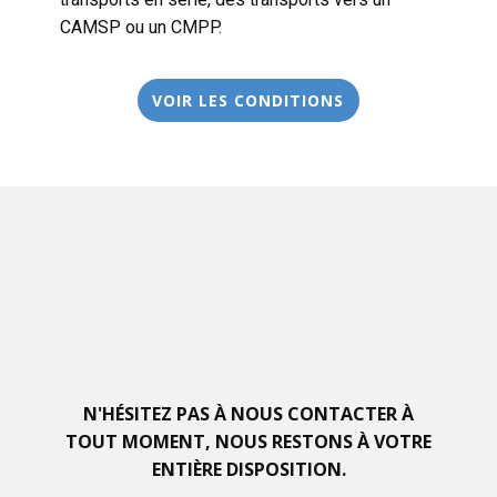
CAMSP ou un CMPP.
VOIR LES CONDITIONS
N'HÉSITEZ PAS À NOUS CONTACTER À
TOUT MOMENT, NOUS RESTONS À VOTRE
ENTIÈRE DISPOSITION.