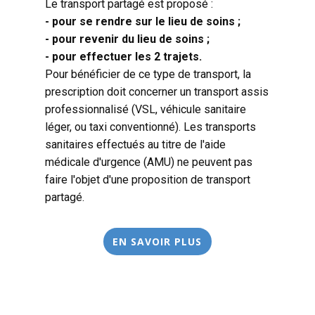
Le transport partagé est proposé :
- pour se rendre sur le lieu de soins ;
- pour revenir du lieu de soins ;
- pour effectuer les 2 trajets.
Pour bénéficier de ce type de transport, la
prescription doit concerner un transport assis
professionnalisé (VSL, véhicule sanitaire
léger, ou taxi conventionné). Les transports
sanitaires effectués au titre de l'aide
médicale d'urgence (AMU) ne peuvent pas
faire l'objet d'une proposition de transport
partagé.
EN SAVOIR PLUS