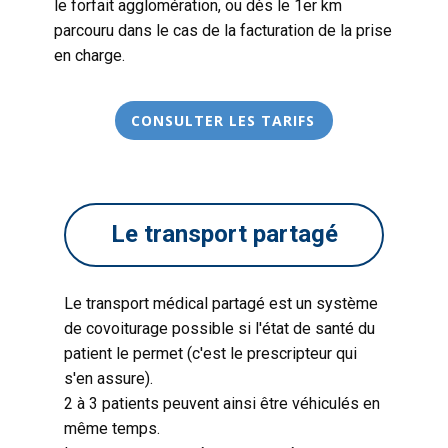
le forfait agglomération, ou dès le 1er km
parcouru dans le cas de la facturation de la prise
en charge.
CONSULTER LES TARIFS
Le transport partagé
Le transport médical partagé est un système
de covoiturage possible si l'état de santé du
patient le permet (c'est le prescripteur qui
s'en assure).
2 à 3 patients peuvent ainsi être véhiculés en
même temps.