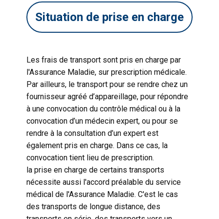
Situation de prise en charge
Les frais de transport sont pris en charge par
l'Assurance Maladie, sur prescription médicale.
Par ailleurs, le transport pour se rendre chez un
fournisseur agréé d’appareillage, pour répondre
à une convocation du contrôle médical ou à la
convocation d’un médecin expert, ou pour se
rendre à la consultation d’un expert est
également pris en charge. Dans ce cas, la
convocation tient lieu de prescription.
la prise en charge de certains transports
nécessite aussi l'accord préalable du service
médical de l'Assurance Maladie. C'est le cas
des transports de longue distance, des
transports en série, des transports vers un