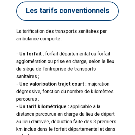
Les tarifs conventionnels
La tarification des transports sanitaires par
ambulance comporte :
- Un forfait :
forfait départemental ou forfait
agglomération ou prise en charge, selon le lieu
du siège de l'entreprise de transports
sanitaires ;
- Une valorisation trajet court :
majoration
dégressive, fonction du nombre de kilomètres
parcourus ;
- Un tarif kilométrique :
applicable à la
distance parcourue en charge du lieu de départ
au lieu d'arrivée, déduction faite des 3 premiers
km inclus dans le forfait départemental et dans