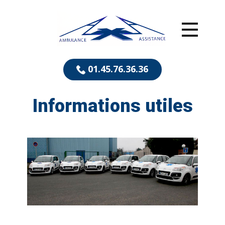
01.45.76.36.36
Informations utiles